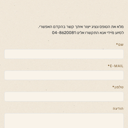
מלא את הטופס ונציג ייצור איתך קשר בהקדם האפשרי.
לסיוע מיידי אנא התקשרו אלינו 04-8620081
שם
*
*
E-MAIL
טלפון
*
הודעה