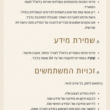
פרטי הפניות מהטפסים נשלחים ישירות בדוא"ל לצוות
המשרד.
רק אנשי צוות מורשים נחשפים לפרטים הנשלחים במייל;
גישת אדמין למערכת האתר מוגבלת למתכנת בלבד.
אנו נוקטים אמצעים סבירים להגנה על המידע מפני גישה לא
מורשית.
שמירת מידע
פרטי פניות נשמרים בדוא"ל לצורך טיפול, מענה ותיעוד.
קוקיז
:
נשמרים לתקופה של עד 24 שעות בלבד.
זכויות המשתמשים
בהתאם לחוק, כל אדם זכאי:
לעיין במידע הנוגע אליו.
לבקש תיקון או מחיקה של מידע שגוי.
לדרוש מחיקה של המידע האישי שלו.
למשוך את הסכמתו לשימוש במידע לצורכי שיווק.