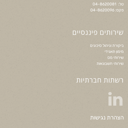
טל: 04-8620081
פקס: 04-8620096
שירותים פיננסיים
ביקורת וניהול סיכונים
מימון תאגידי
שירותי מס
שירותי חשבונאות
רשתות חברתיות
הצהרת נגישות