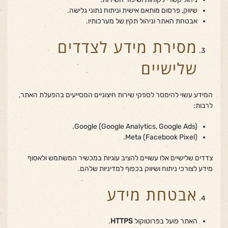
שיווק, פרסום מותאם אישית וניתוח נתוני גלישה.
אבטחת האתר וניהול תקין של מערכותיו.
מסירת מידע לצדדים
שלישיים
המידע עשוי להימסר לספקי שירות חיצוניים המסייעים בהפעלת האתר,
לרבות:
Google (Google Analytics, Google Ads).
Meta (Facebook Pixel).
צדדים שלישיים אלו עשויים להציב עוגיות במכשיר המשתמש ולאסוף
מידע לצורכי ניתוח ושיווק בכפוף למדיניות שלהם.
אבטחת מידע
האתר פועל בפרוטוקול
HTTPS
.