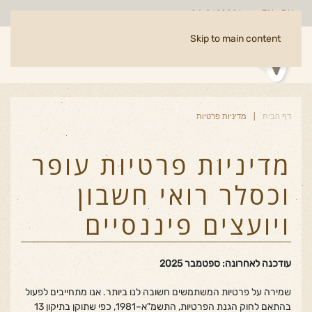
EN
RU
04-8620081
Skip to main content
דף הבית
מדיניות פרטיות
מדיניות פרטיות עופר
וכסלר רואי חשבון
ויועצים פיננסיים
עודכנה לאחרונה: ספטמבר 2025
שמירה על פרטיות המשתמשים חשובה לנו ביותר. אנו מתחייבים לפעול
בהתאם לחוק הגנת הפרטיות, התשמ"א–1981, כפי שתוקן בתיקון 13